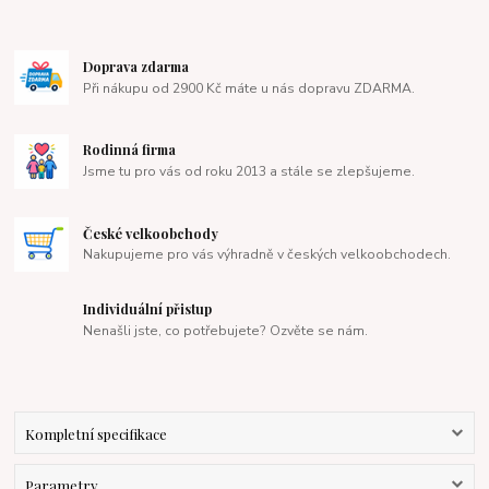
Doprava zdarma
Při nákupu od 2900 Kč máte u nás dopravu ZDARMA.
Rodinná firma
Jsme tu pro vás od roku 2013 a stále se zlepšujeme.
České velkoobchody
Nakupujeme pro vás výhradně v českých velkoobchodech.
Individuální přistup
Nenašli jste, co potřebujete? Ozvěte se nám.
Kompletní specifikace
Parametry