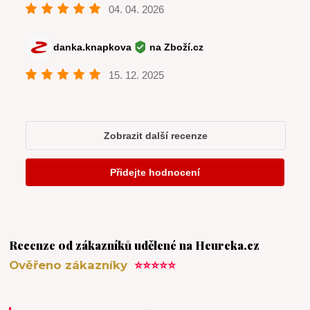
Recenze od zákazníků udělené na Heureka.cz
Ověřeno zákazníky
⭐⭐⭐⭐⭐