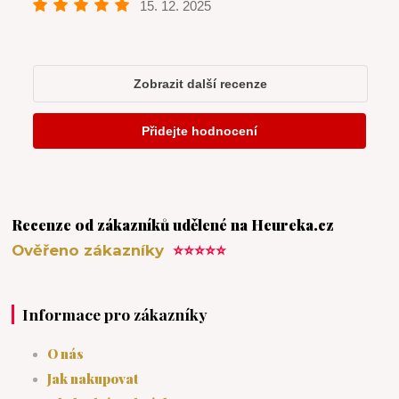
Recenze od zákazníků udělené na Heureka.cz
Ověřeno zákazníky
⭐⭐⭐⭐⭐
Informace pro zákazníky
O nás
Jak nakupovat