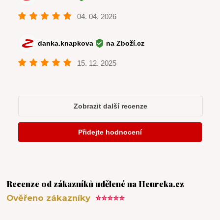
Recenze od zákazníků udělené na Heureka.cz
Ověřeno zákazníky
⭐⭐⭐⭐⭐