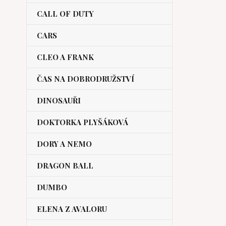
CALL OF DUTY
CARS
CLEO A FRANK
ČAS NA DOBRODRUŽSTVÍ
DINOSAUŘI
DOKTORKA PLYŠÁKOVÁ
DORY A NEMO
DRAGON BALL
DUMBO
ELENA Z AVALORU