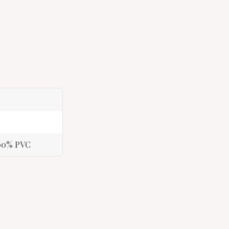
100% PVC