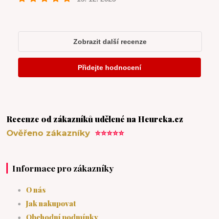
Recenze od zákazníků udělené na Heureka.cz
Ověřeno zákazníky
⭐⭐⭐⭐⭐
Informace pro zákazníky
O nás
Jak nakupovat
Obchodní podmínky