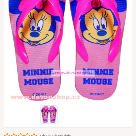
Ohodnotit produkt