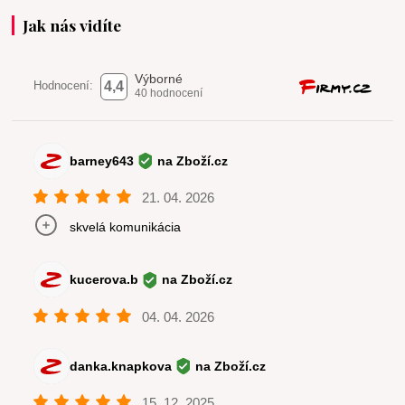
Jak nás vidíte