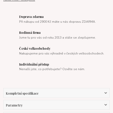
Doprava zdarma
Při nákupu od 2900 Kč máte u nás dopravu ZDARMA.
Rodinná firma
Jsme tu pro vás od roku 2013 a stále se zlepšujeme.
České velkoobchody
Nakupujeme pro vás výhradně v českých velkoobchodech.
Individuální přistup
Nenašli jste, co potřebujete? Ozvěte se nám.
Kompletní specifikace
Parametry