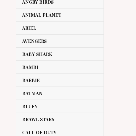
ANGRY BIRDS
ANIMAL PLANET
ARIEL
AVENGERS
BABY SHARK
BAMBI
BARBIE
BATMAN
BLUEY
BRAWL STARS
CALL OF DUTY