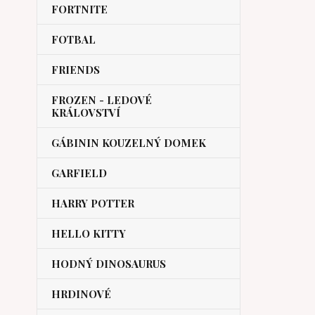
FORTNITE
FOTBAL
FRIENDS
FROZEN - LEDOVÉ
KRÁLOVSTVÍ
GÁBININ KOUZELNÝ DOMEK
GARFIELD
HARRY POTTER
HELLO KITTY
HODNÝ DINOSAURUS
HRDINOVÉ