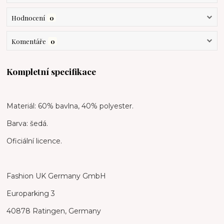
Hodnocení
0
Komentáře
0
Kompletní specifikace
Materiál: 60% bavlna, 40% polyester.
Barva: šedá.
Oficiální licence.
Fashion UK Germany GmbH
Europarking 3
40878 Ratingen, Germany