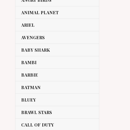
ANGRY BIRDS
ANIMAL PLANET
ARIEL
AVENGERS
BABY SHARK
BAMBI
BARBIE
BATMAN
BLUEY
BRAWL STARS
CALL OF DUTY