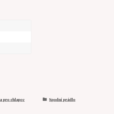
 pro chlapce
Spodní prádlo