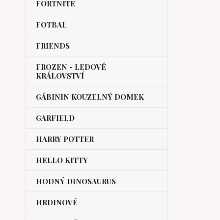
FORTNITE
FOTBAL
FRIENDS
FROZEN - LEDOVÉ
KRÁLOVSTVÍ
GÁBININ KOUZELNÝ DOMEK
GARFIELD
HARRY POTTER
HELLO KITTY
HODNÝ DINOSAURUS
HRDINOVÉ