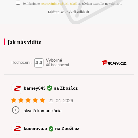
Souhlasím se
zpracováním osobních údajů
za účelem rozesílky newsletteru.
Můžete se kdykoli odhlásit.
Jak nás vidíte