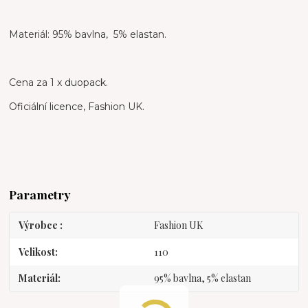
Materiál: 95% bavlna, 5% elastan.
Cena za 1 x duopack.
Oficiální licence, Fashion UK.
Parametry
Výrobce
Fashion UK
Velikost
110
Materiál
95% bavlna, 5% elastan