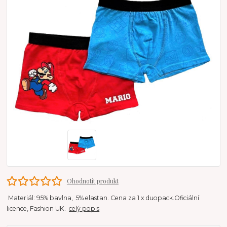
Ohodnotit produkt
Materiál: 95% bavlna, 5% elastan. Cena za 1 x duopack.Oficiální
licence, Fashion UK.
celý popis