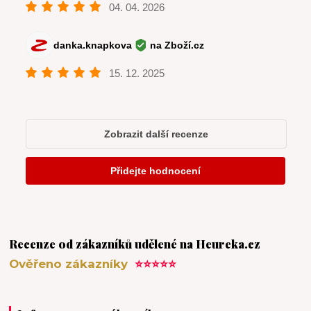
Recenze od zákazníků udělené na Heureka.cz
Ověřeno zákazníky
⭐⭐⭐⭐⭐