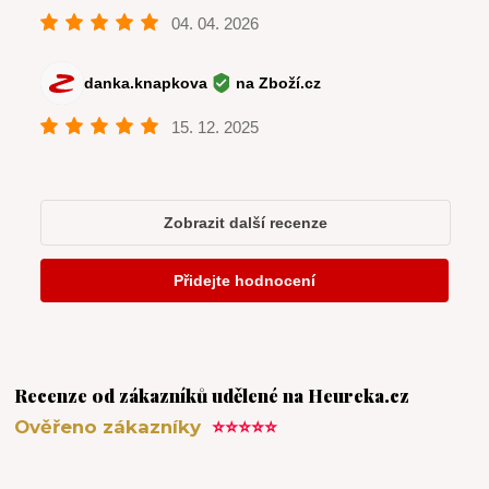
Recenze od zákazníků udělené na Heureka.cz
Ověřeno zákazníky
⭐⭐⭐⭐⭐