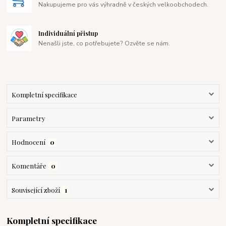
Nakupujeme pro vás výhradně v českých velkoobchodech.
Individuální přistup
Nenašli jste, co potřebujete? Ozvěte se nám.
Kompletní specifikace
Parametry
Hodnocení
0
Komentáře
0
Související zboží
1
Kompletní specifikace