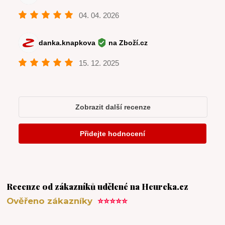
Recenze od zákazníků udělené na Heureka.cz
Ověřeno zákazníky
⭐⭐⭐⭐⭐