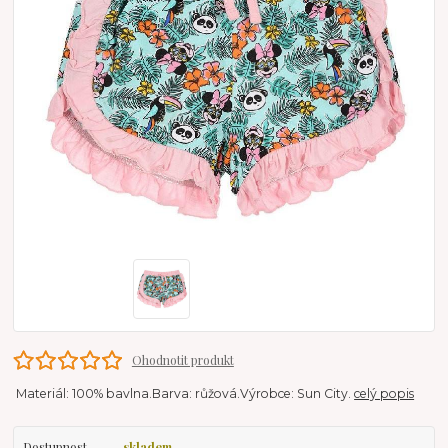
Ohodnotit produkt
Materiál: 100% bavlna.Barva: růžová.Výrobce: Sun City.
celý popis
Dostupnost
skladem