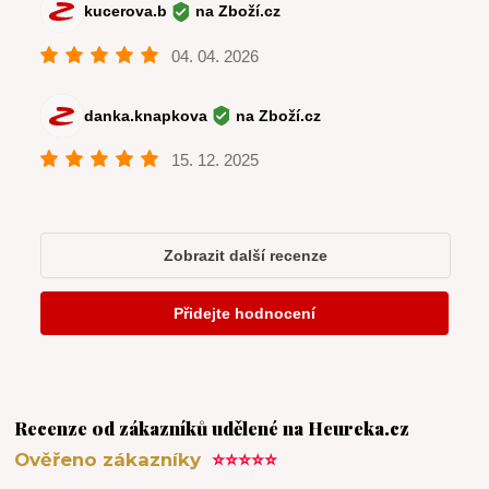
Recenze od zákazníků udělené na Heureka.cz
Ověřeno zákazníky
⭐⭐⭐⭐⭐