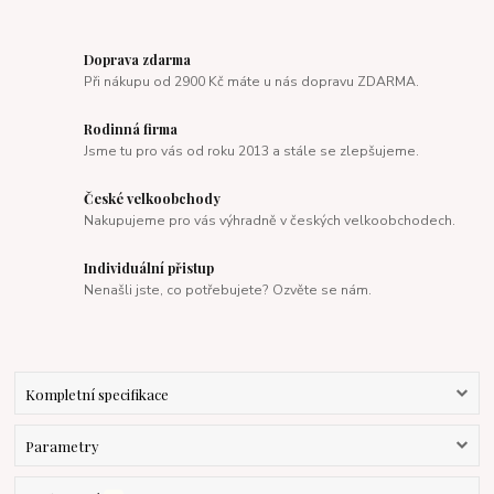
Doprava zdarma
Při nákupu od 2900 Kč máte u nás dopravu ZDARMA.
Rodinná firma
Jsme tu pro vás od roku 2013 a stále se zlepšujeme.
České velkoobchody
Nakupujeme pro vás výhradně v českých velkoobchodech.
Individuální přistup
Nenašli jste, co potřebujete? Ozvěte se nám.
Kompletní specifikace
Parametry