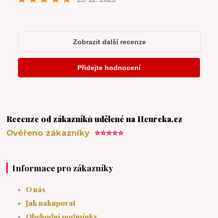
Recenze od zákazníků udělené na Heureka.cz
Ověřeno zákazníky
⭐⭐⭐⭐⭐
Informace pro zákazníky
O nás
Jak nakupovat
Obchodní podmínky