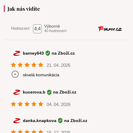
Jak nás vidíte