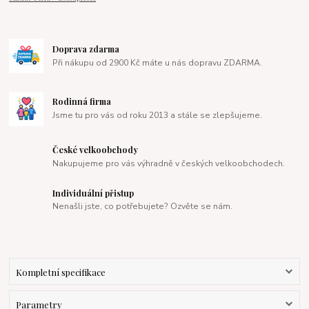
Doprava zdarma
Při nákupu od 2900 Kč máte u nás dopravu ZDARMA.
Rodinná firma
Jsme tu pro vás od roku 2013 a stále se zlepšujeme.
České velkoobchody
Nakupujeme pro vás výhradně v českých velkoobchodech.
Individuální přistup
Nenašli jste, co potřebujete? Ozvěte se nám.
Kompletní specifikace
Parametry