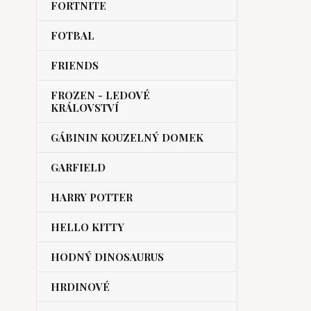
FORTNITE
FOTBAL
FRIENDS
FROZEN - LEDOVÉ
KRÁLOVSTVÍ
GÁBININ KOUZELNÝ DOMEK
GARFIELD
HARRY POTTER
HELLO KITTY
HODNÝ DINOSAURUS
HRDINOVÉ