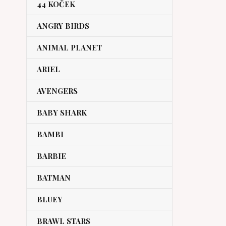
44 KOČEK
ANGRY BIRDS
ANIMAL PLANET
ARIEL
AVENGERS
BABY SHARK
BAMBI
BARBIE
BATMAN
BLUEY
BRAWL STARS