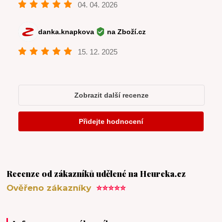
Recenze od zákazníků udělené na Heureka.cz
Ověřeno zákazníky
⭐⭐⭐⭐⭐