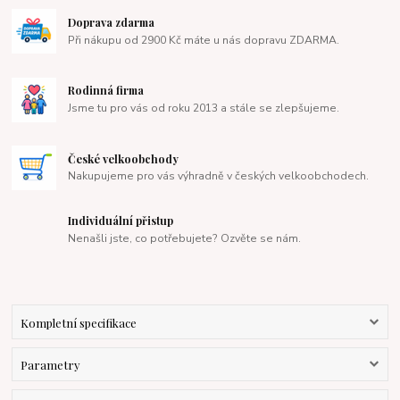
Doprava zdarma
Při nákupu od 2900 Kč máte u nás dopravu ZDARMA.
Rodinná firma
Jsme tu pro vás od roku 2013 a stále se zlepšujeme.
České velkoobchody
Nakupujeme pro vás výhradně v českých velkoobchodech.
Individuální přistup
Nenašli jste, co potřebujete? Ozvěte se nám.
Kompletní specifikace
Parametry