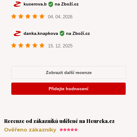
Recenze od zákazníků udělené na Heureka.cz
Ověřeno zákazníky
⭐⭐⭐⭐⭐