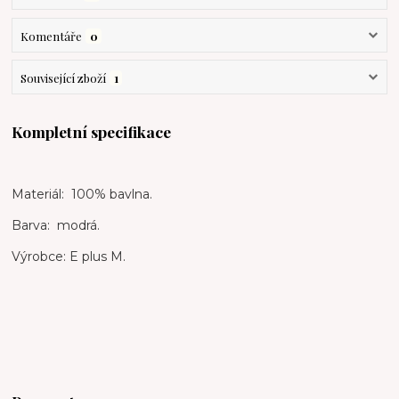
Komentáře
0
Související zboží
1
Kompletní specifikace
Materiál: 100% bavlna.
Barva: modrá.
Výrobce: E plus M.