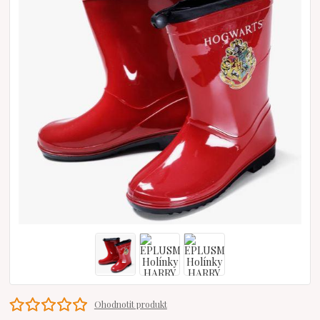
Ohodnotit produkt