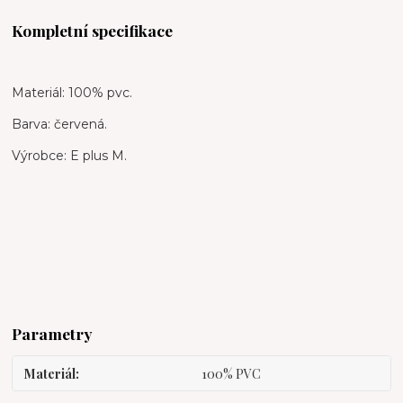
Kompletní specifikace
Materiál: 100% pvc.
Barva: červená.
Výrobce: E plus M.
Parametry
Materiál
100% PVC