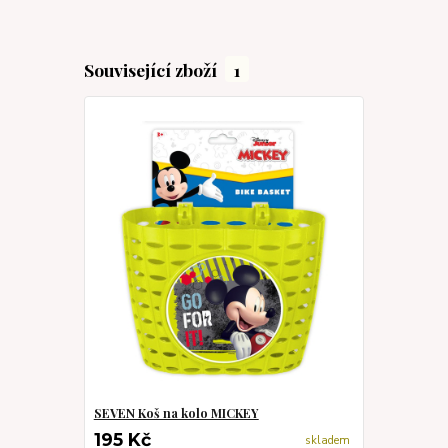
Související zboží
1
SEVEN Koš na kolo MICKEY
195 Kč
skladem