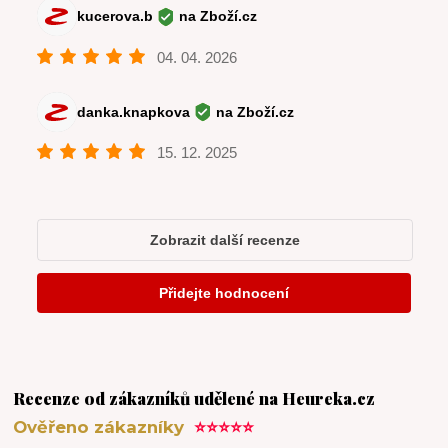
Recenze od zákazníků udělené na Heureka.cz
Ověřeno zákazníky
⭐⭐⭐⭐⭐