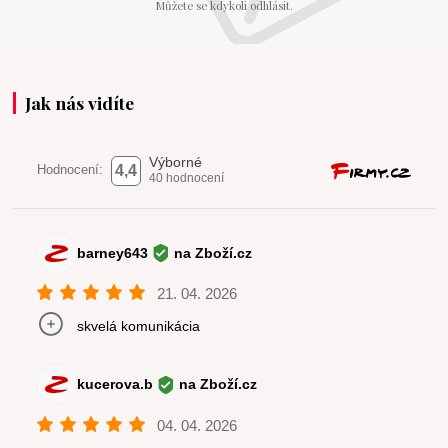
Můžete se kdykoli odhlásit.
Jak nás vidíte