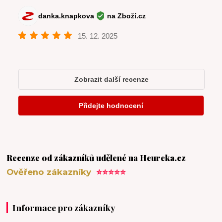
Recenze od zákazníků udělené na Heureka.cz
Ověřeno zákazníky
⭐⭐⭐⭐⭐
Informace pro zákazníky