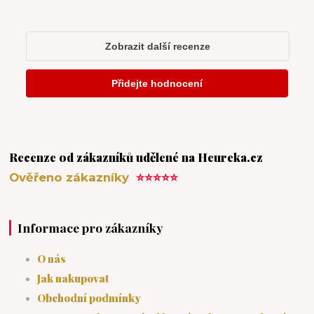
Recenze od zákazníků udělené na Heureka.cz
Ověřeno zákazníky
⭐⭐⭐⭐⭐
Informace pro zákazníky
O nás
Jak nakupovat
Obchodní podmínky