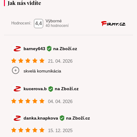
Jak nás vidíte