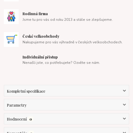
Rodinná firma
Jsme tu pro vás od roku 2013 a stále se zlepšujeme.
České velkoobchody
Nakupujeme pro vás výhradně v českých velkoobchodech.
Individuální přistup
Nenašli jste, co potřebujete? Ozvěte se nám.
Kompletní specifikace
Parametry
Hodnocení
0