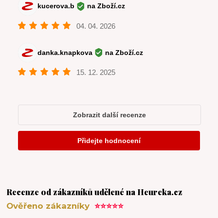
Recenze od zákazníků udělené na Heureka.cz
Ověřeno zákazníky
⭐⭐⭐⭐⭐