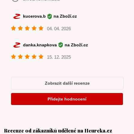
Recenze od zákazníků udělené na Heureka.cz