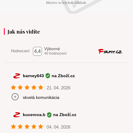
Můžete se kdykoli odhlásit.
Jak nás vidíte