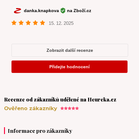
Recenze od zákazníků udělené na Heureka.cz
Ověřeno zákazníky
⭐⭐⭐⭐⭐
Informace pro zákazníky