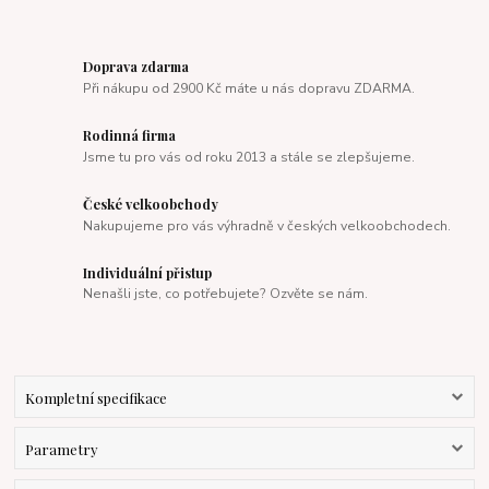
Doprava zdarma
Při nákupu od 2900 Kč máte u nás dopravu ZDARMA.
Rodinná firma
Jsme tu pro vás od roku 2013 a stále se zlepšujeme.
České velkoobchody
Nakupujeme pro vás výhradně v českých velkoobchodech.
Individuální přistup
Nenašli jste, co potřebujete? Ozvěte se nám.
Kompletní specifikace
Parametry