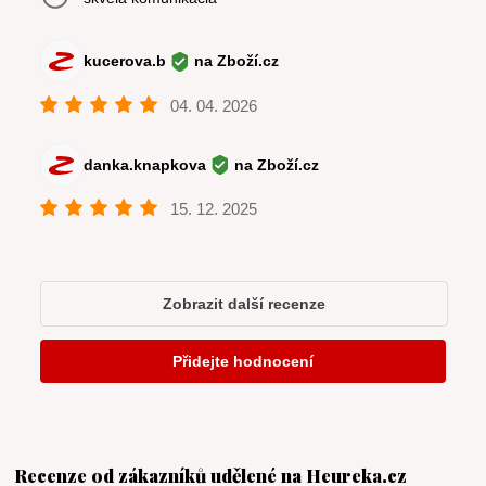
Recenze od zákazníků udělené na Heureka.cz