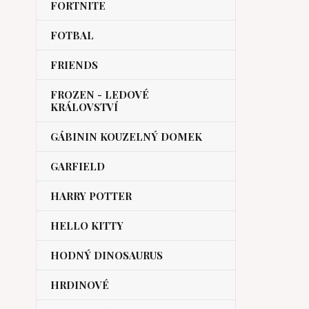
FORTNITE
FOTBAL
FRIENDS
FROZEN - LEDOVÉ
KRÁLOVSTVÍ
GÁBININ KOUZELNÝ DOMEK
GARFIELD
HARRY POTTER
HELLO KITTY
HODNÝ DINOSAURUS
HRDINOVÉ