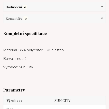
Hodnocení
0
Komentáře
0
Kompletní specifikace
Materiál: 85% polyester, 15% elastan.
Barva: modrá.
Výrobce: Sun City.
Parametry
Výrobce
SUN CITY