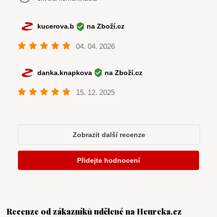
Recenze od zákazníků udělené na Heureka.cz