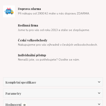
Doprava zdarma
Při nákupu od 2900 Kč máte u nás dopravu ZDARMA.
Rodinná firma
Jsme tu pro vás od roku 2013 a stále se zlepšujeme.
České velkoobchody
Nakupujeme pro vás výhradně v českých velkoobchodech.
Individuální přistup
Nenašli jste, co potřebujete? Ozvěte se nám.
Kompletní specifikace
Parametry
Hodnocení
0