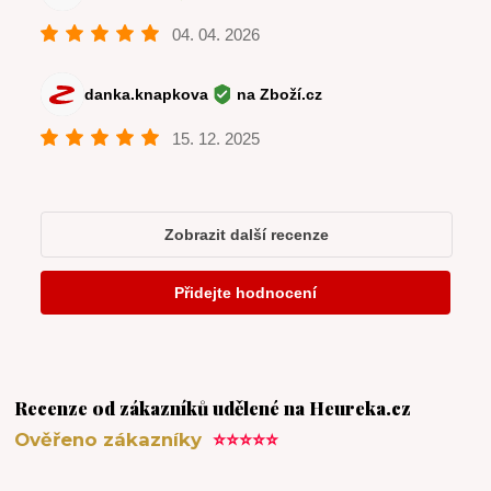
Recenze od zákazníků udělené na Heureka.cz
Ověřeno zákazníky
⭐⭐⭐⭐⭐