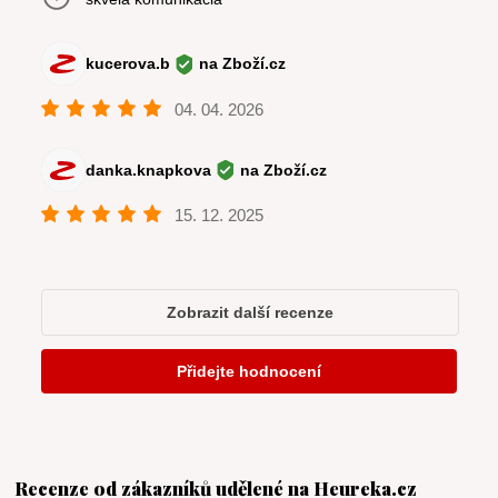
Recenze od zákazníků udělené na Heureka.cz