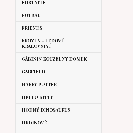
FORTNITE
FOTBAL
FRIENDS
FROZEN - LEDOVÉ
KRÁLOVSTVÍ
GÁBININ KOUZELNÝ DOMEK
GARFIELD
HARRY POTTER
HELLO KITTY
HODNÝ DINOSAURUS
HRDINOVÉ