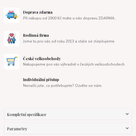
Doprava zdarma
Při nákupu od 2900 Kč máte u nás dopravu ZDARMA.
Rodinná firma
Jsme tu pro vás od roku 2013 a stále se zlepšujeme.
České velkoobchody
Nakupujeme pro vás výhradně v českých velkoobchodech.
Individuální přistup
Nenašli jste, co potřebujete? Ozvěte se nám.
Kompletní specifikace
Parametry