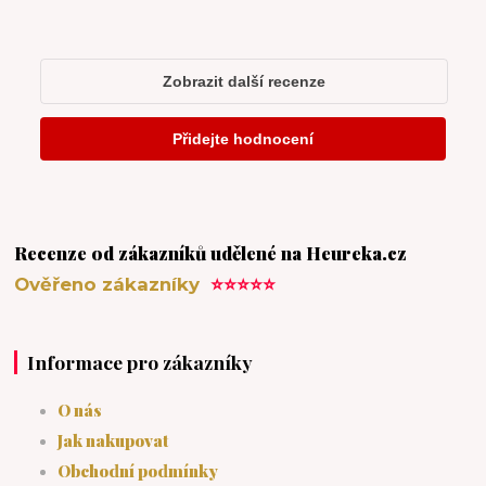
Recenze od zákazníků udělené na Heureka.cz
Ověřeno zákazníky
⭐⭐⭐⭐⭐
Informace pro zákazníky
O nás
Jak nakupovat
Obchodní podmínky