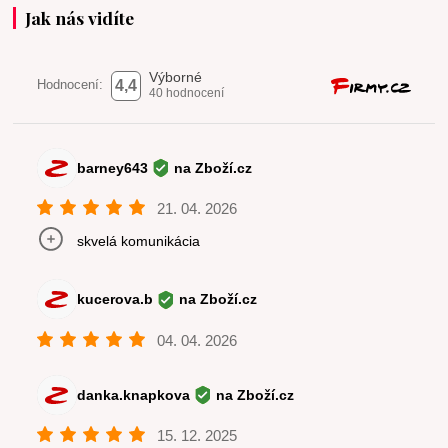
Jak nás vidíte