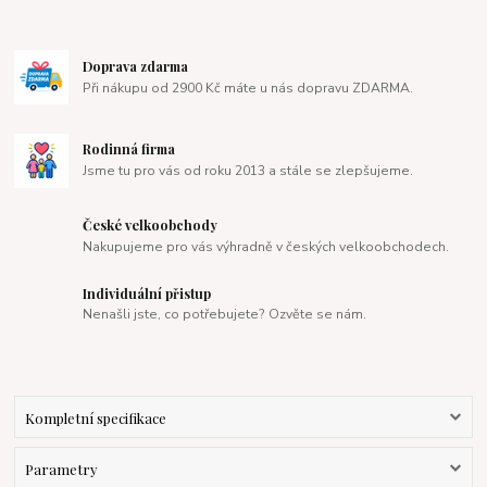
Doprava zdarma
Při nákupu od 2900 Kč máte u nás dopravu ZDARMA.
Rodinná firma
Jsme tu pro vás od roku 2013 a stále se zlepšujeme.
České velkoobchody
Nakupujeme pro vás výhradně v českých velkoobchodech.
Individuální přistup
Nenašli jste, co potřebujete? Ozvěte se nám.
Kompletní specifikace
Parametry