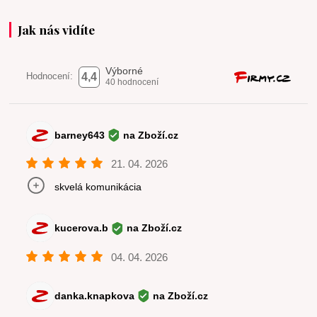
Jak nás vidíte