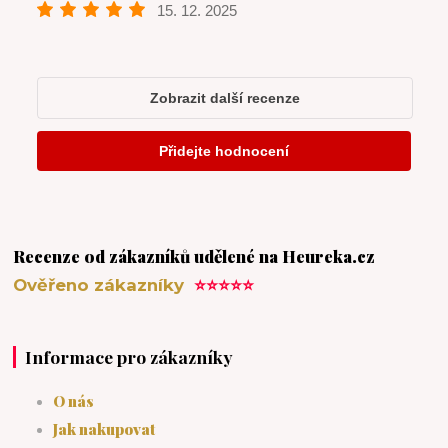
Recenze od zákazníků udělené na Heureka.cz
Ověřeno zákazníky
⭐⭐⭐⭐⭐
Informace pro zákazníky
O nás
Jak nakupovat