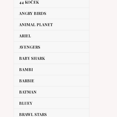
44 KOČEK
ANGRY BIRDS
ANIMAL PLANET
ARIEL
AVENGERS
BABY SHARK
BAMBI
BARBIE
BATMAN
BLUEY
BRAWL STARS