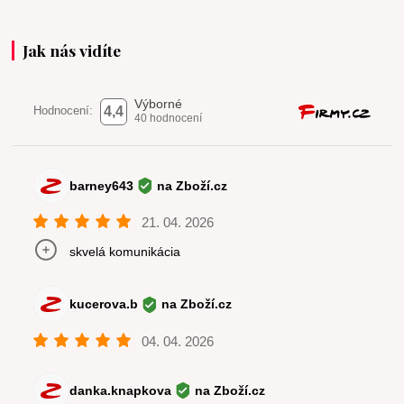
Jak nás vidíte