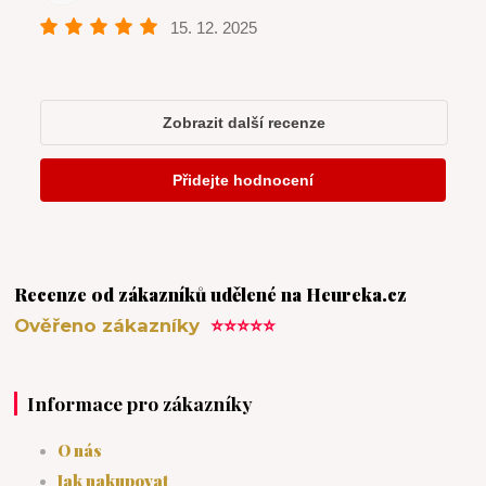
Recenze od zákazníků udělené na Heureka.cz
Ověřeno zákazníky
⭐⭐⭐⭐⭐
Informace pro zákazníky
O nás
Jak nakupovat