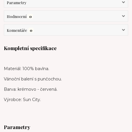
Parametry
Hodnocení
0
Komentáře
0
Kompletní specifikace
Materiál: 100% bavlna.
Vánoční balení s punčochou.
Barva: krémovo - červená.
Výrobce: Sun City.
Parametry