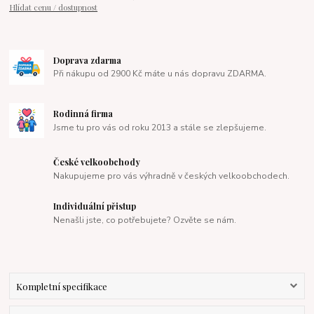
Hlídat cenu / dostupnost
Doprava zdarma
Při nákupu od 2900 Kč máte u nás dopravu ZDARMA.
Rodinná firma
Jsme tu pro vás od roku 2013 a stále se zlepšujeme.
České velkoobchody
Nakupujeme pro vás výhradně v českých velkoobchodech.
Individuální přistup
Nenašli jste, co potřebujete? Ozvěte se nám.
Kompletní specifikace