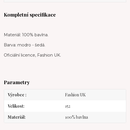
Kompletní specifikace
Materiál: 100% bavlna.
Barva: modro - šedá.
Oficiální licence, Fashion UK.
Parametry
Výrobce
Fashion UK
Velikost
152
Materiál
100% bavlna