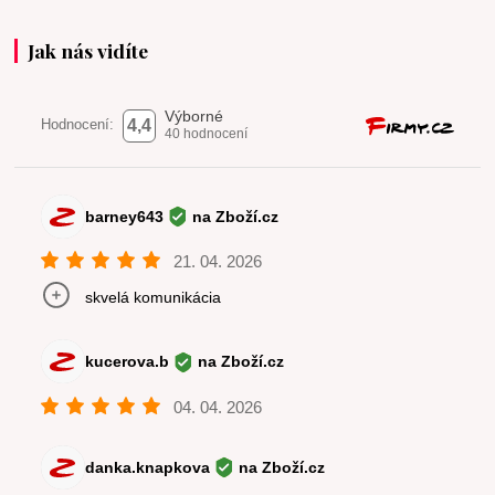
Jak nás vidíte