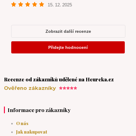
Recenze od zákazníků udělené na Heureka.cz
Ověřeno zákazníky
⭐⭐⭐⭐⭐
Informace pro zákazníky
O nás
Jak nakupovat