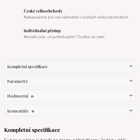
České velkoobchody
Nakupujeme pro vás výhradně v českých velkoobchodech.
Individuální přistup
Nenašli jste, co potřebujete? Ozvěte se nám.
Kompletní specifikace
Parametry
Hodnocení
0
Komentáře
0
Kompletní specifikace