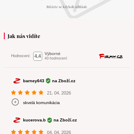
Můžete se kdykoli odhlásit.
Jak nás vidíte