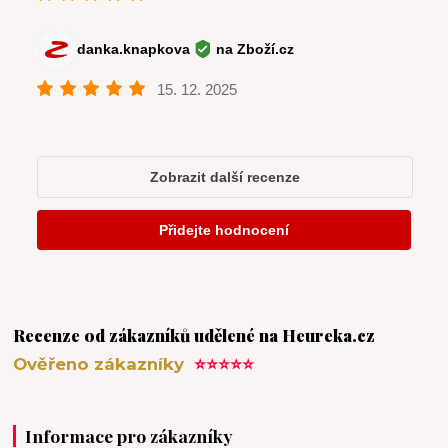
Recenze od zákazníků udělené na Heureka.cz
Ověřeno zákazníky
⭐⭐⭐⭐⭐
Informace pro zákazníky