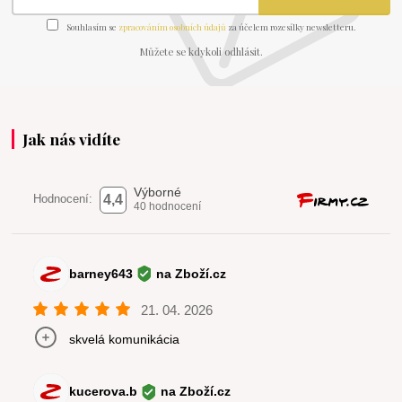
Souhlasím se
zpracováním osobních údajů
za účelem rozesílky newsletteru.
Můžete se kdykoli odhlásit.
Jak nás vidíte