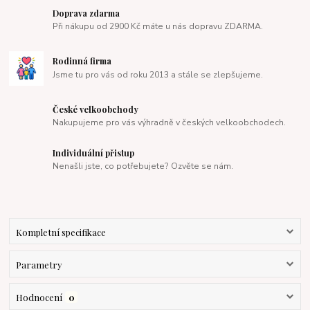
Doprava zdarma
Při nákupu od 2900 Kč máte u nás dopravu ZDARMA.
Rodinná firma
Jsme tu pro vás od roku 2013 a stále se zlepšujeme.
České velkoobchody
Nakupujeme pro vás výhradně v českých velkoobchodech.
Individuální přistup
Nenašli jste, co potřebujete? Ozvěte se nám.
Kompletní specifikace
Parametry
Hodnocení
0