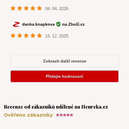
Recenze od zákazníků udělené na Heureka.cz
Ověřeno zákazníky
⭐⭐⭐⭐⭐