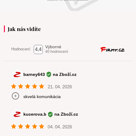
Jak nás vidíte