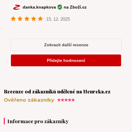
Recenze od zákazníků udělené na Heureka.cz
Ověřeno zákazníky
⭐⭐⭐⭐⭐
Informace pro zákazníky